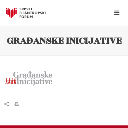
GRAĐANSKE INICIJATIVE