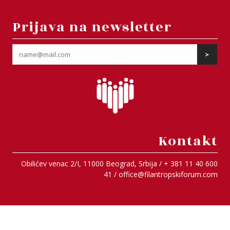
Prijava na newsletter
Kontakt
Obilićev venac 2/I, 11000 Beograd, Srbija / + 381 11 40 600
41 /
office@filantropskiforum.com