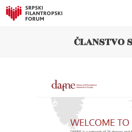
ČLANSTVO 