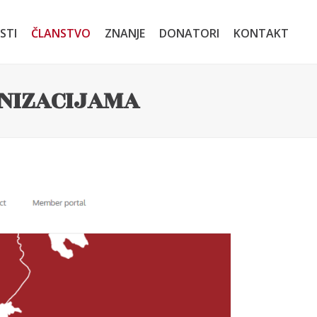
STI
ČLANSTVO
ZNANJE
DONATORI
KONTAKT
NIZACIJAMA