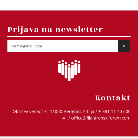
Prijava na newsletter
Kontakt
Obilićev venac 2/I, 11000 Beograd, Srbija / + 381 11 40 600
41 /
office@filantropskiforum.com