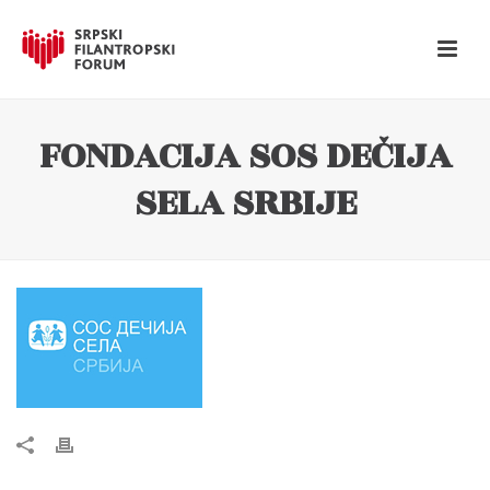
FONDACIJA SOS DEČIJA
SELA SRBIJE