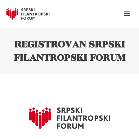
REGISTROVAN SRPSKI
FILANTROPSKI FORUM