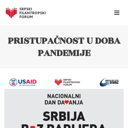
PRISTUPAČNOST U DOBA
PANDEMIJE