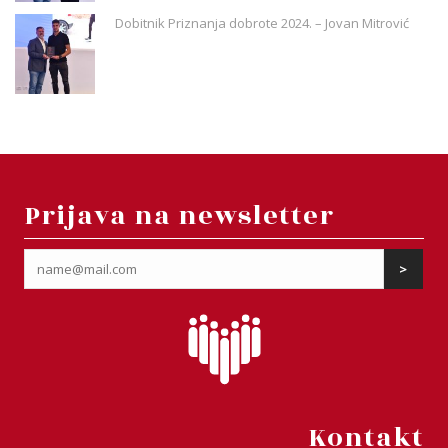
Dobitnik Priznanja dobrote 2024. – Jovan Mitrović
Prijava na newsletter
Kontakt