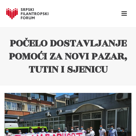
POČELO DOSTAVLJANJE
POMOĆI ZA NOVI PAZAR,
TUTIN I SJENICU