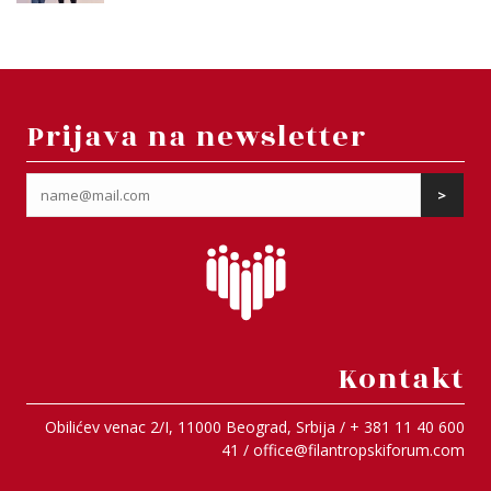
Prijava na newsletter
Kontakt
Obilićev venac 2/I, 11000 Beograd, Srbija / + 381 11 40 600
41 /
office@filantropskiforum.com