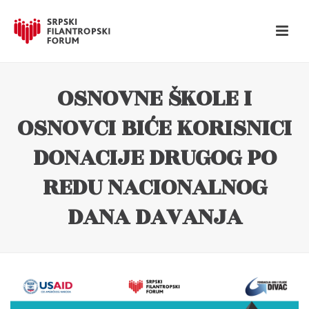
OSNOVNE ŠKOLE I
OSNOVCI BIĆE KORISNICI
DONACIJE DRUGOG PO
REDU NACIONALNOG
DANA DAVANJA