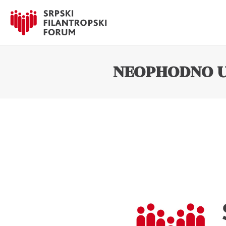
NEOPHODNO U