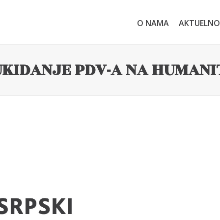
O NAMA
AKTUELNO
KIDANJE PDV-A NA HUMAN