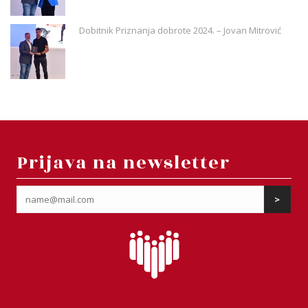
Dobitnik Priznanja dobrote 2024. – Jovan Mitrović
Prijava na newsletter