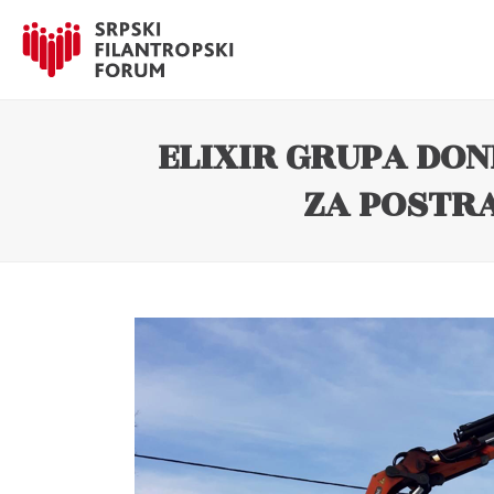
ELIXIR GRUPA DON
ZA POSTR