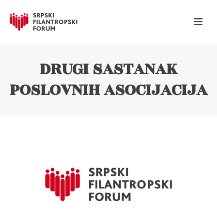
DRUGI SASTANAK
POSLOVNIH ASOCIJACIJA