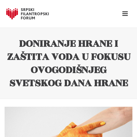
DONIRANJE HRANE I
ZAŠTITA VODA U FOKUSU
OVOGODIŠNJEG
SVETSKOG DANA HRANE