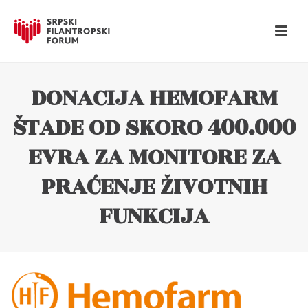
DONACIJA HEMOFARM
ŠTADE OD SKORO 400.000
EVRA ZA MONITORE ZA
PRAĆENJE ŽIVOTNIH
FUNKCIJA