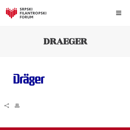
DRAEGER