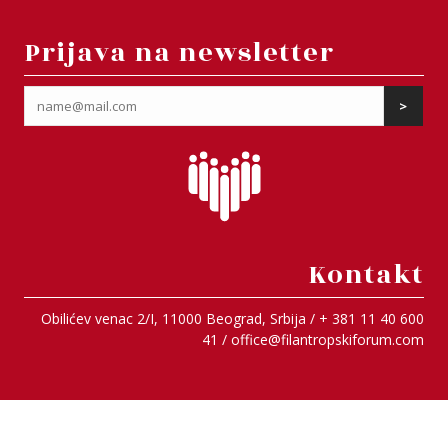
Prijava na newsletter
Kontakt
Obilićev venac 2/I, 11000 Beograd, Srbija / + 381 11 40 600
41 /
office@filantropskiforum.com