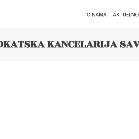
O NAMA
AKTUELNO
OKATSKA KANCELARIJA SAV