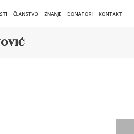
STI
ČLANSTVO
ZNANJE
DONATORI
KONTAKT
OVIĆ