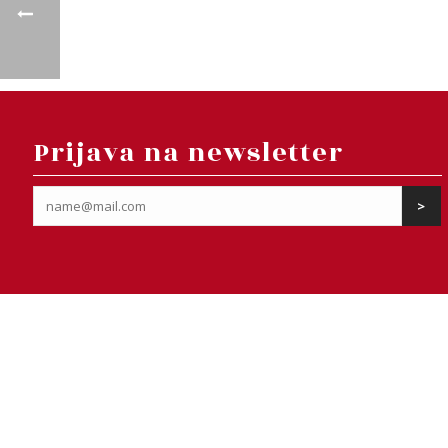
Prijava na newsletter