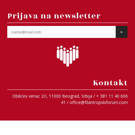
Prijava na newsletter
Kontakt
Obilićev venac 2/I, 11000 Beograd, Srbija / + 381 11 40 600
41 /
office@filantropskiforum.com