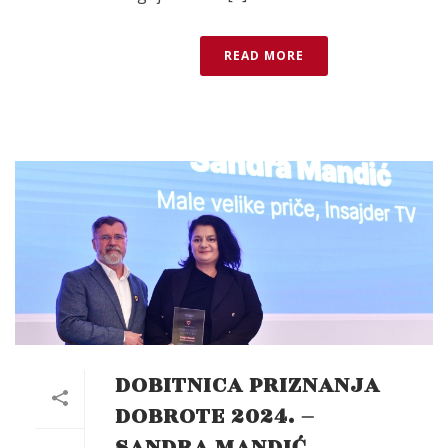
READ MORE
DOBITNICA PRIZNANJA
DOBROTE 2024. –
SANDRA MANDIĆ