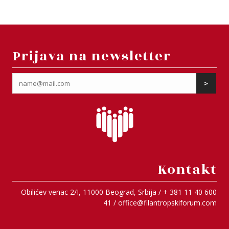
Prijava na newsletter
Kontakt
Obilićev venac 2/I, 11000 Beograd, Srbija / + 381 11 40 600
41 /
office@filantropskiforum.com