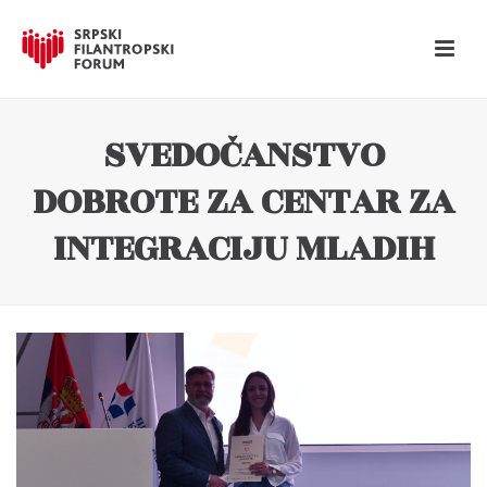
SVEDOČANSTVO
DOBROTE ZA CENTAR ZA
INTEGRACIJU MLADIH