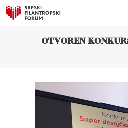
OTVOREN KONKURS 