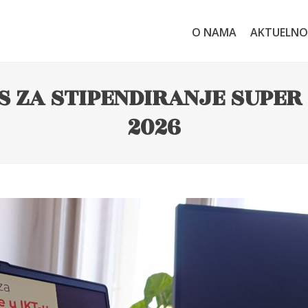
O NAMA
AKTUELNO
ZA STIPENDIRANJE SUPER 
2026